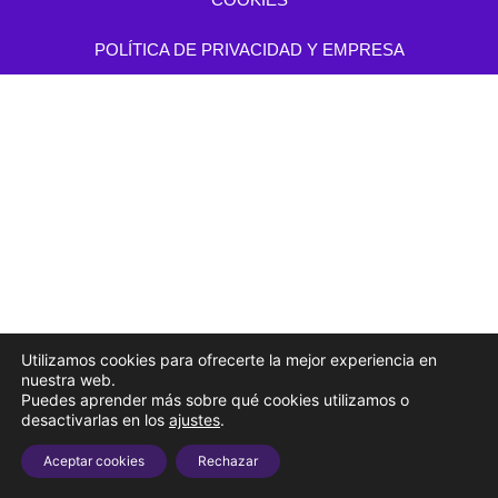
POLÍTICA DE PRIVACIDAD Y EMPRESA
Utilizamos cookies para ofrecerte la mejor experiencia en
nuestra web.
Puedes aprender más sobre qué cookies utilizamos o
desactivarlas en los
ajustes
.
Aceptar cookies
Rechazar