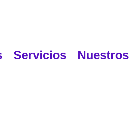
 Servicios Nuestros 