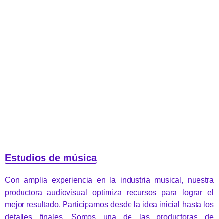
Estudios de música
Con amplia experiencia en la industria musical, nuestra
productora audiovisual optimiza recursos para lograr el
mejor resultado. Participamos desde la idea inicial hasta los
detalles finales. Somos una de las productoras de