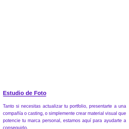
Estudio de Foto
Tanto si necesitas actualizar tu portfolio, presentarte a una
compañía o casting, o simplemente crear material visual que
potencie tu marca personal, estamos aquí para ayudarte a
conseguirlo.