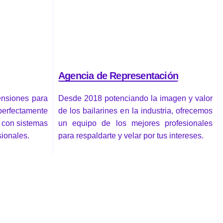
Agencia de Representación
ensiones para
Desde 2018 potenciando la imagen y valor
rfectamente
de los bailarines en la industria, ofrecemos
 con sistemas
un equipo de los mejores profesionales
sionales.
para respaldarte y velar por tus intereses.