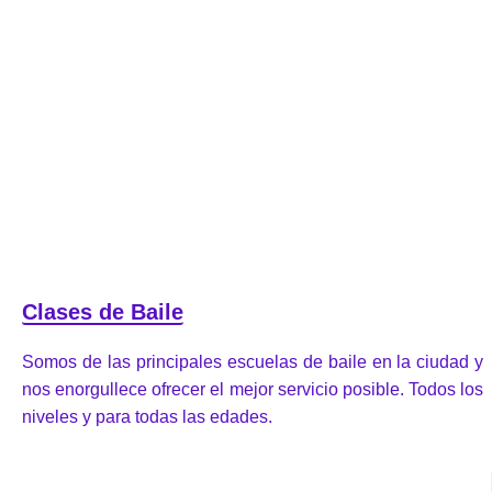
Clases de Baile
Somos de las principales escuelas de baile en la ciudad y
nos enorgullece ofrecer el mejor servicio posible. Todos los
niveles y para todas las edades.