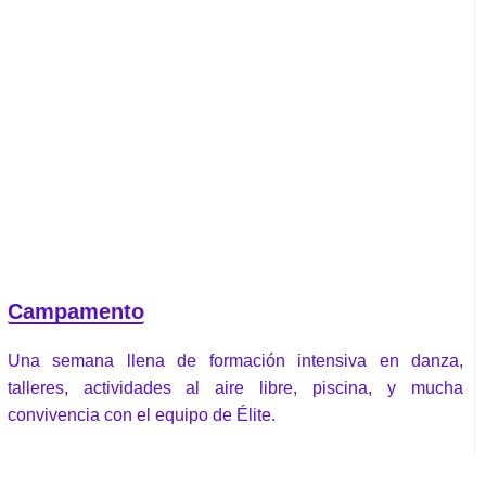
Campamento
Una semana llena de formación intensiva en danza,
talleres, actividades al aire libre, piscina, y mucha
convivencia con el equipo de Élite.