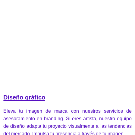
Diseño gráfico
Eleva tu imagen de marca con nuestros servicios de
asesoramiento en branding. Si eres artista, nuestro equipo
de diseño adapta tu proyecto visualmente a las tendencias
del mercado. Impulsa tu presencia a través de tu imagen.