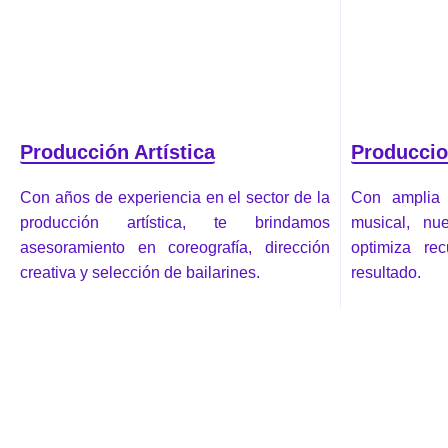
Producción Artística
Produccio
Con años de experiencia en el sector de la
Con amplia 
producción artística, te brindamos
musical, nue
asesoramiento en coreografía, dirección
optimiza re
creativa y selección de bailarines.
resultado.