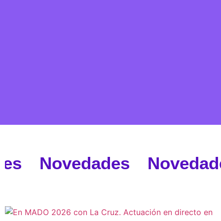
es Novedades Novedad