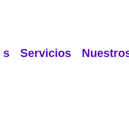
s Servicios Nuestros