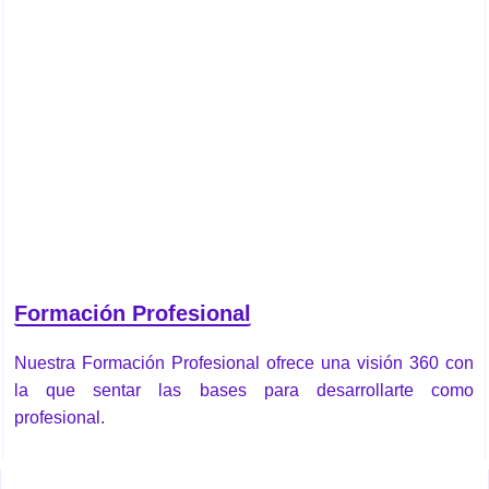
Formación Profesional
Nuestra Formación Profesional ofrece una visión 360 con
la que sentar las bases para desarrollarte como
profesional.