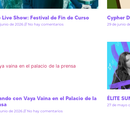
e Live Show: Festival de Fin de Curso
Cypher De
 junio de 2026
No hay comentarios
29 de junio 
ando con Vaya Vaina en el Palacio de la
ÉLITE S
nsa
27 de mayo 
 junio de 2026
No hay comentarios