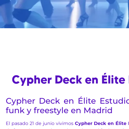
Cypher Deck en Élite
Cypher Deck en Élite Estudi
funk y freestyle en Madrid
El pasado 21 de junio vivimos
Cypher Deck en Élite 