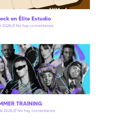
ck en Élite Estudio
de 2026
No hay comentarios
UMMER TRAINING
de 2026
No hay comentarios