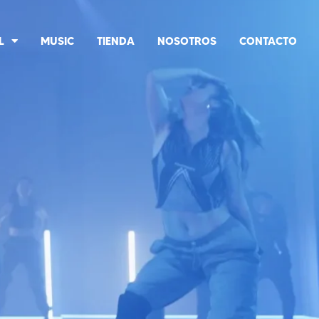
L
MUSIC
TIENDA
NOSOTROS
CONTACTO