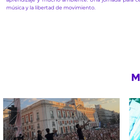
música y la libertad de movimiento.
M