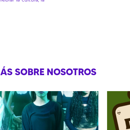
ÁS SOBRE NOSOTROS