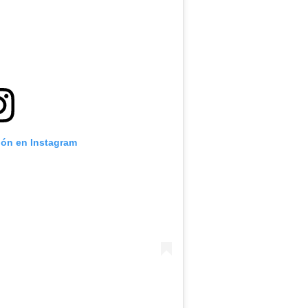
ión en Instagram