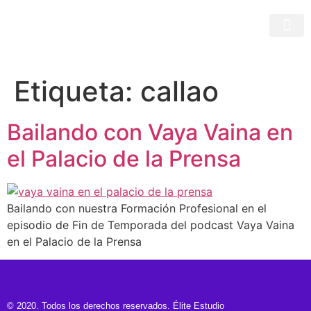
Etiqueta:
callao
Bailando con Vaya Vaina en
el Palacio de la Prensa
Bailando con nuestra Formación Profesional en el
episodio de Fin de Temporada del podcast Vaya Vaina
en el Palacio de la Prensa
© 2020. Todos los derechos reservados. Élite Estudio