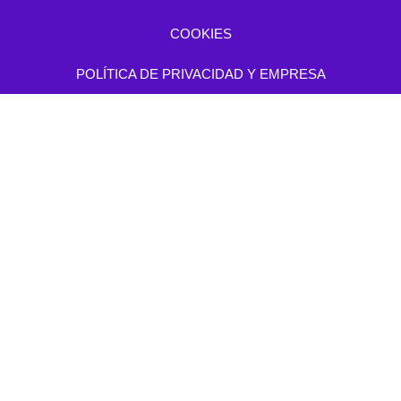
COOKIES
POLÍTICA DE PRIVACIDAD Y EMPRESA