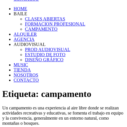
HOME
BAILE
CLASES ABIERTAS
FORMACION PROFESIONAL
CAMPAMENTO
ALQUILER
AGENCIA
AUDIOVISUAL
PROD AUDIOVISUAL
ESTUDIO DE FOTO
DISEÑO GRÁFICO
MUSIC
TIENDA
NOSOTROS
CONTACTO
Etiqueta:
campamento
Un campamento es una experiencia al aire libre donde se realizan
actividades recreativas y educativas, se fomenta el trabajo en equipo
y la convivencia, generalmente en un entorno natural, como
montañas o bosques.