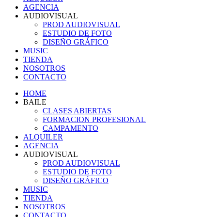
AGENCIA
AUDIOVISUAL
PROD AUDIOVISUAL
ESTUDIO DE FOTO
DISEÑO GRÁFICO
MUSIC
TIENDA
NOSOTROS
CONTACTO
HOME
BAILE
CLASES ABIERTAS
FORMACION PROFESIONAL
CAMPAMENTO
ALQUILER
AGENCIA
AUDIOVISUAL
PROD AUDIOVISUAL
ESTUDIO DE FOTO
DISEÑO GRÁFICO
MUSIC
TIENDA
NOSOTROS
CONTACTO