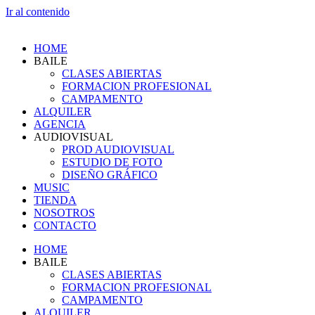
Ir al contenido
HOME
BAILE
CLASES ABIERTAS
FORMACION PROFESIONAL
CAMPAMENTO
ALQUILER
AGENCIA
AUDIOVISUAL
PROD AUDIOVISUAL
ESTUDIO DE FOTO
DISEÑO GRÁFICO
MUSIC
TIENDA
NOSOTROS
CONTACTO
HOME
BAILE
CLASES ABIERTAS
FORMACION PROFESIONAL
CAMPAMENTO
ALQUILER