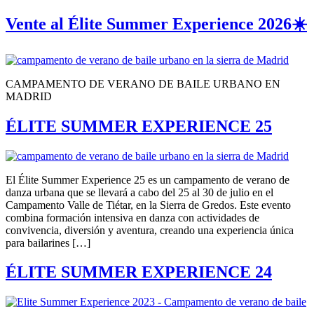
Vente al Élite Summer Experience 2026☀️
CAMPAMENTO DE VERANO DE BAILE URBANO EN
MADRID
ÉLITE SUMMER EXPERIENCE 25
El Élite Summer Experience 25 es un campamento de verano de
danza urbana que se llevará a cabo del 25 al 30 de julio en el
Campamento Valle de Tiétar, en la Sierra de Gredos. Este evento
combina formación intensiva en danza con actividades de
convivencia, diversión y aventura, creando una experiencia única
para bailarines […]
ÉLITE SUMMER EXPERIENCE 24