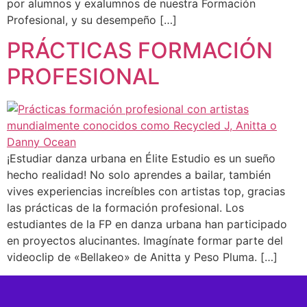
por alumnos y exalumnos de nuestra Formación
Profesional, y su desempeño […]
PRÁCTICAS FORMACIÓN
PROFESIONAL
¡Estudiar danza urbana en Élite Estudio es un sueño
hecho realidad! No solo aprendes a bailar, también
vives experiencias increíbles con artistas top, gracias
las prácticas de la formación profesional. Los
estudiantes de la FP en danza urbana han participado
en proyectos alucinantes. Imagínate formar parte del
videoclip de «Bellakeo» de Anitta y Peso Pluma. […]