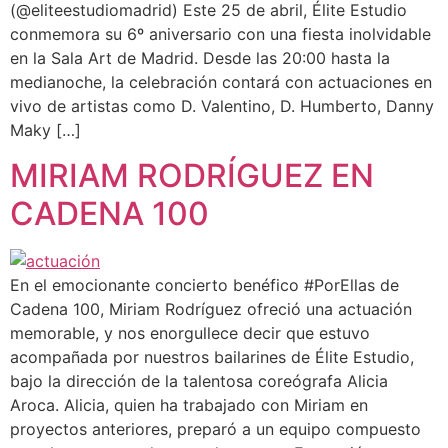
(@eliteestudiomadrid) Este 25 de abril, Élite Estudio
conmemora su 6º aniversario con una fiesta inolvidable
en la Sala Art de Madrid. Desde las 20:00 hasta la
medianoche, la celebración contará con actuaciones en
vivo de artistas como D. Valentino, D. Humberto, Danny
Maky […]
MIRIAM RODRÍGUEZ EN
CADENA 100
En el emocionante concierto benéfico #PorEllas de
Cadena 100, Miriam Rodríguez ofreció una actuación
memorable, y nos enorgullece decir que estuvo
acompañada por nuestros bailarines de Élite Estudio,
bajo la dirección de la talentosa coreógrafa Alicia
Aroca. Alicia, quien ha trabajado con Miriam en
proyectos anteriores, preparó a un equipo compuesto