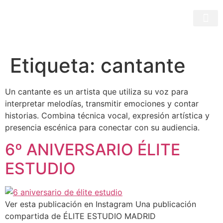
Etiqueta:
cantante
Un cantante es un artista que utiliza su voz para
interpretar melodías, transmitir emociones y contar
historias. Combina técnica vocal, expresión artística y
presencia escénica para conectar con su audiencia.
6º ANIVERSARIO ÉLITE
ESTUDIO
Ver esta publicación en Instagram Una publicación
compartida de ÉLITE ESTUDIO MADRID