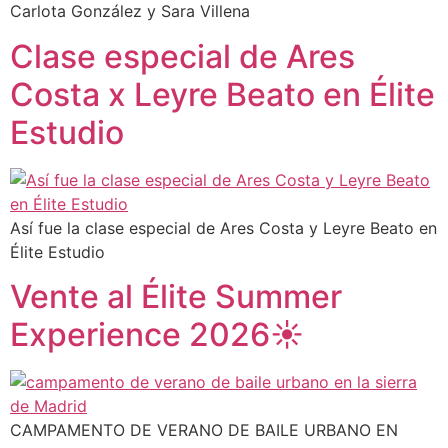
Carlota González y Sara Villena
Clase especial de Ares
Costa x Leyre Beato en Élite
Estudio
Así fue la clase especial de Ares Costa y Leyre Beato en
Élite Estudio
Vente al Élite Summer
Experience 2026☀️
CAMPAMENTO DE VERANO DE BAILE URBANO EN