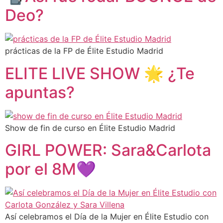
Deo?
prácticas de la FP de Élite Estudio Madrid
ELITE LIVE SHOW 🌟 ¿Te
apuntas?
Show de fin de curso en Élite Estudio Madrid
GIRL POWER: Sara&Carlota
por el 8M💜
Así celebramos el Día de la Mujer en Élite Estudio con