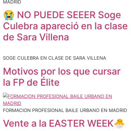
MADRID
😭 NO PUEDE SEEER Soge
Culebra apareció en la clase
de Sara Villena
SOGE CULEBRA EN CLASE DE SARA VILLENA
Motivos por los que cursar
la FP de Élite
FORMACION PROFESIONAL BAILE URBANO EN MADRID
Vente a la EASTER WEEK🐣