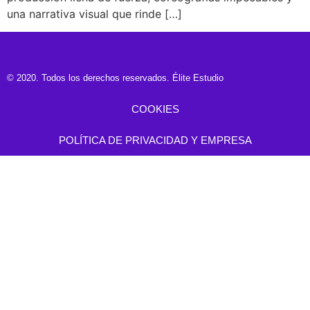
una narrativa visual que rinde […]
© 2020. Todos los derechos reservados. Élite Estudio
COOKIES
POLÍTICA DE PRIVACIDAD Y EMPRESA