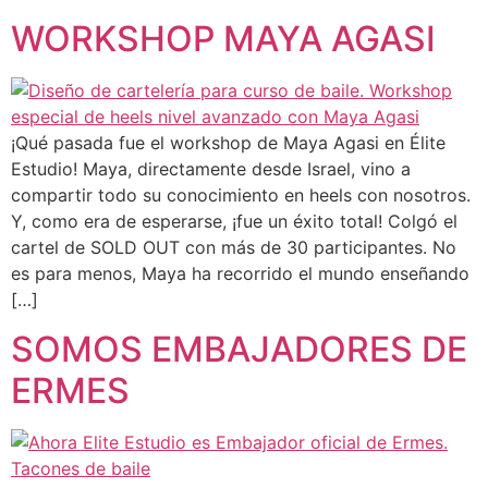
WORKSHOP MAYA AGASI
¡Qué pasada fue el workshop de Maya Agasi en Élite
Estudio! Maya, directamente desde Israel, vino a
compartir todo su conocimiento en heels con nosotros.
Y, como era de esperarse, ¡fue un éxito total! Colgó el
cartel de SOLD OUT con más de 30 participantes. No
es para menos, Maya ha recorrido el mundo enseñando
[…]
SOMOS EMBAJADORES DE
ERMES