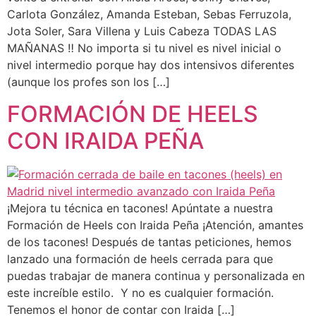
Carlota González, Amanda Esteban, Sebas Ferruzola,
Jota Soler, Sara Villena y Luis Cabeza TODAS LAS
MAÑANAS ‼️ No importa si tu nivel es nivel inicial o
nivel intermedio porque hay dos intensivos diferentes
(aunque los profes son los […]
FORMACIÓN DE HEELS
CON IRAIDA PEÑA
¡Mejora tu técnica en tacones! Apúntate a nuestra
Formación de Heels con Iraida Peña ¡Atención, amantes
de los tacones! Después de tantas peticiones, hemos
lanzado una formación de heels cerrada para que
puedas trabajar de manera continua y personalizada en
este increíble estilo. Y no es cualquier formación.
Tenemos el honor de contar con Iraida […]