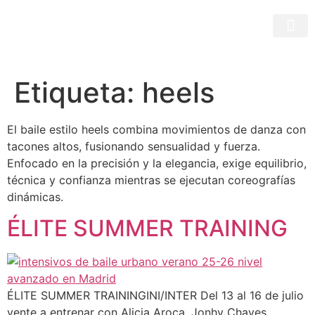
Etiqueta:
heels
El baile estilo heels combina movimientos de danza con
tacones altos, fusionando sensualidad y fuerza.
Enfocado en la precisión y la elegancia, exige equilibrio,
técnica y confianza mientras se ejecutan coreografías
dinámicas.
ÉLITE SUMMER TRAINING
ÉLITE SUMMER TRAININGINI/INTER Del 13 al 16 de julio
vente a entrenar con Alicia Aroca, Jonhy Chaves,