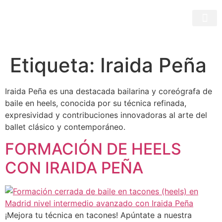
Etiqueta:
Iraida Peña
Iraida Peña es una destacada bailarina y coreógrafa de
baile en heels, conocida por su técnica refinada,
expresividad y contribuciones innovadoras al arte del
ballet clásico y contemporáneo.
FORMACIÓN DE HEELS
CON IRAIDA PEÑA
¡Mejora tu técnica en tacones! Apúntate a nuestra