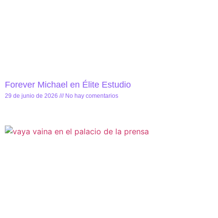
Forever Michael en Élite Estudio
29 de junio de 2026
No hay comentarios