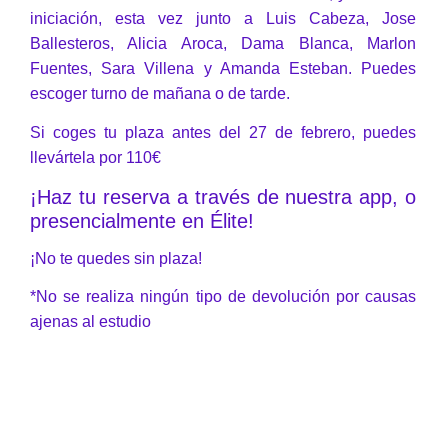
iniciación, esta vez junto a Luis Cabeza, Jose
Ballesteros, Alicia Aroca, Dama Blanca, Marlon
Fuentes, Sara Villena y Amanda Esteban
. Puedes
escoger turno de mañana o de tarde.
Si coges tu plaza antes del 27 de febrero, puedes
llevártela por 110€
¡Haz tu reserva a través de nuestra app, o
presencialmente en Élite!
¡No te quedes sin plaza!
*No se realiza ningún tipo de devolución por causas
ajenas al estudio