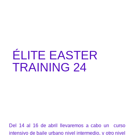
ÉLITE EASTER
TRAINING 24
Del 14 al 16 de abril llevaremos a cabo un curso
intensivo de baile urbano nivel intermedio, y otro nivel