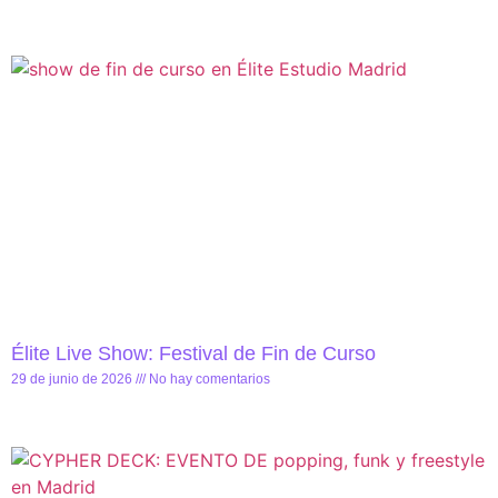
Élite Live Show: Festival de Fin de Curso
29 de junio de 2026
No hay comentarios