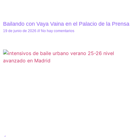
Bailando con Vaya Vaina en el Palacio de la Prensa
19 de junio de 2026
No hay comentarios