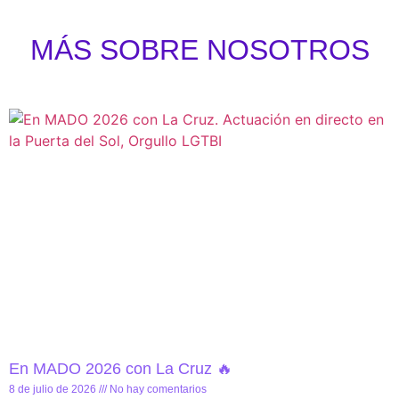
MÁS SOBRE NOSOTROS
En MADO 2026 con La Cruz 🔥
8 de julio de 2026
No hay comentarios