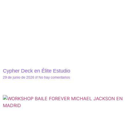
Cypher Deck en Élite Estudio
29 de junio de 2026
No hay comentarios