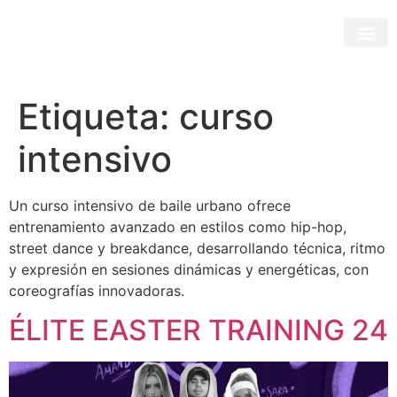
Etiqueta:
curso
intensivo
Un curso intensivo de baile urbano ofrece
entrenamiento avanzado en estilos como hip-hop,
street dance y breakdance, desarrollando técnica, ritmo
y expresión en sesiones dinámicas y energéticas, con
coreografías innovadoras.
ÉLITE EASTER TRAINING 24