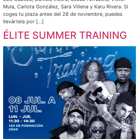
Mula, Carlota González, Sara Villena y Karu Rivera. Si
coges tu plaza antes del 28 de noviembre, puedes
llevártela por […]
ÉLITE SUMMER TRAINING