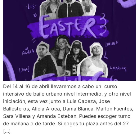
Del 14 al 16 de abril llevaremos a cabo un curso
intensivo de baile urbano nivel intermedio, y otro nivel
iniciación, esta vez junto a Luis Cabeza, Jose
Ballesteros, Alicia Aroca, Dama Blanca, Marlon Fuentes,
Sara Villena y Amanda Esteban. Puedes escoger turno
de mañana o de tarde. Si coges tu plaza antes del 27
[…]